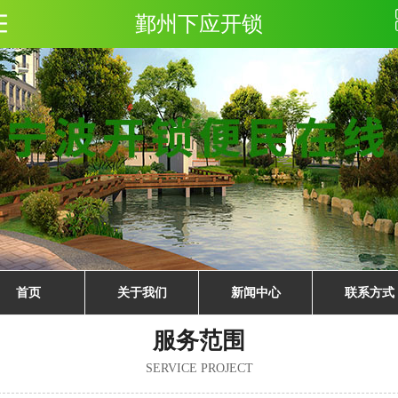
鄞州下应开锁
首页
关于我们
新闻中心
联系方式
服务范围
SERVICE PROJECT