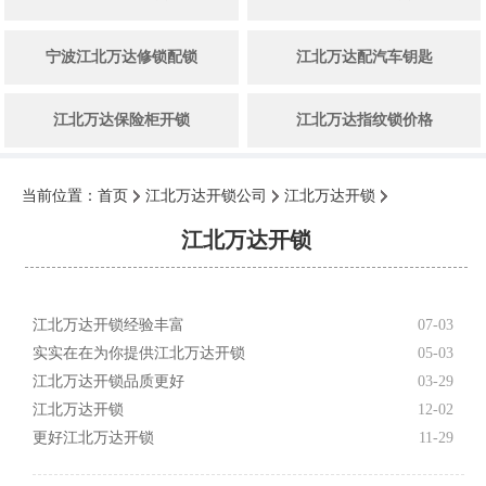
宁波江北万达修锁配锁
江北万达配汽车钥匙
江北万达保险柜开锁
江北万达指纹锁价格
当前位置：
首页
江北万达开锁公司
江北万达开锁
江北万达开锁
江北万达开锁经验丰富
07-03
实实在在为你提供江北万达开锁
05-03
江北万达开锁品质更好
03-29
江北万达开锁
12-02
更好江北万达开锁
11-29