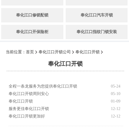
奉化江口修锁配锁
奉化江口汽车开锁
奉化江口开保险柜
奉化江口指纹门锁安装
当前位置：
首页
奉化江口开锁公司
奉化江口开锁
奉化江口开锁
全程一条龙服务为您提供奉化江口开锁
05-24
奉化江口开锁周到安心
05-10
奉化江口开锁
01-09
服务更佳奉化江口开锁
12-12
奉化江口开锁更加好
12-12