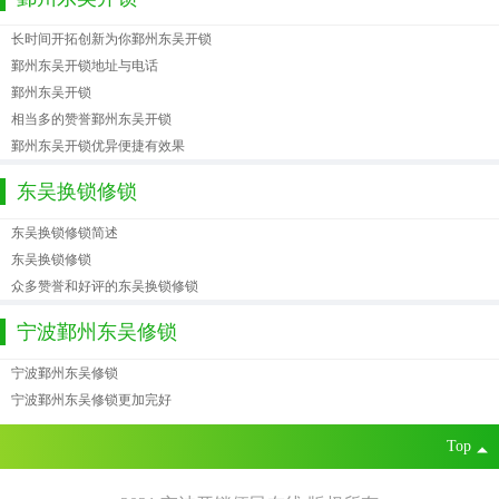
长时间开拓创新为你鄞州东吴开锁
鄞州东吴开锁地址与电话
鄞州东吴开锁
相当多的赞誉鄞州东吴开锁
鄞州东吴开锁优异便捷有效果
东吴换锁修锁
东吴换锁修锁简述
东吴换锁修锁
众多赞誉和好评的东吴换锁修锁
宁波鄞州东吴修锁
宁波鄞州东吴修锁
宁波鄞州东吴修锁更加完好
Top